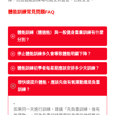
體能訓練常見問題FAQ
體能訓練（體適能）與一般健身重量訓練有什麼
分別？
停止體能訓練多久會導致體能明顯下降？
體能訓練初學者每星期應該安排多少天訓練？
想快速提升體能，應該先做有氧運動還是負重
訓練？
如果同一天進行訓練，建議「先負重訓練，後有